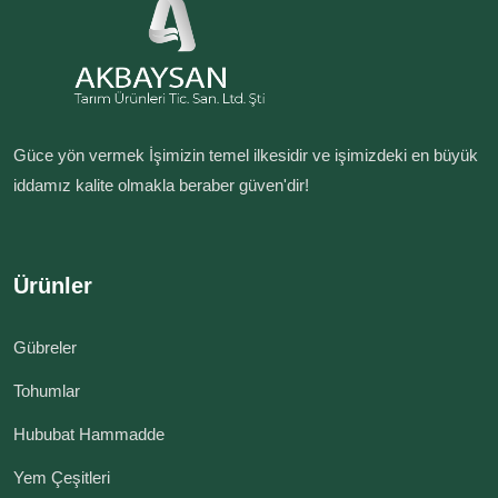
Güce yön vermek İşimizin temel ilkesidir ve işimizdeki en büyük
iddamız kalite olmakla beraber güven'dir!
Ürünler
Gübreler
Tohumlar
Hububat Hammadde
Yem Çeşitleri