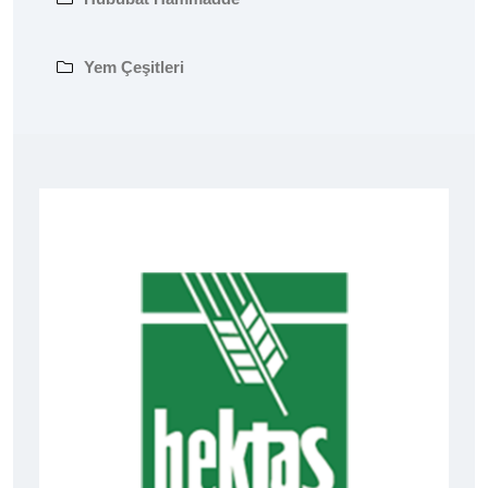
Yem Çeşitleri