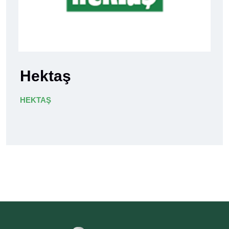
Hektaş
HEKTAŞ