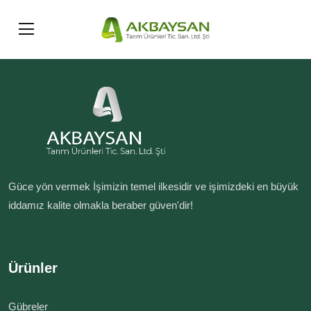
Güce yön vermek İşimizin temel ilkesidir ve işimizdeki en büyük
iddamız kalite olmakla beraber güven'dir!
Ürünler
Gübreler